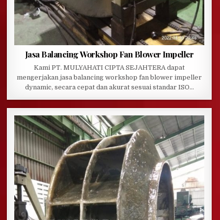
Jasa Balancing Workshop Fan Blower Impeller
Kami PT. MULYAHATI CIPTA SEJAHTERA dapat
mengerjakan jasa balancing workshop fan blower impeller
dynamic, secara cepat dan akurat sesuai standar ISO…