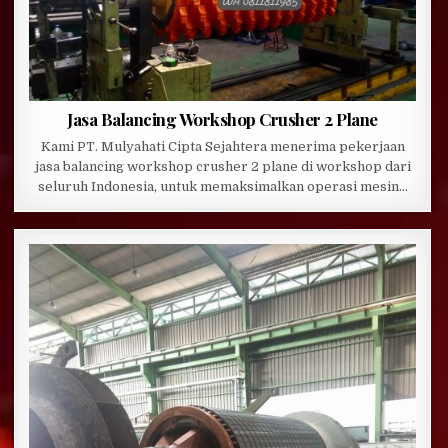
Jasa Balancing Workshop Crusher 2 Plane
Kami PT. Mulyahati Cipta Sejahtera menerima pekerjaan
jasa balancing workshop crusher 2 plane di workshop dari
seluruh Indonesia, untuk memaksimalkan operasi mesin…