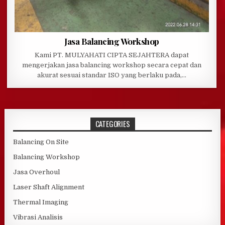
Jasa Balancing Workshop
Kami PT. MULYAHATI CIPTA SEJAHTERA dapat
mengerjakan jasa balancing workshop secara cepat dan
akurat sesuai standar ISO yang berlaku pada,…
CATEGORIES
Balancing On Site
Balancing Workshop
Jasa Overhoul
Laser Shaft Alignment
Thermal Imaging
Vibrasi Analisis