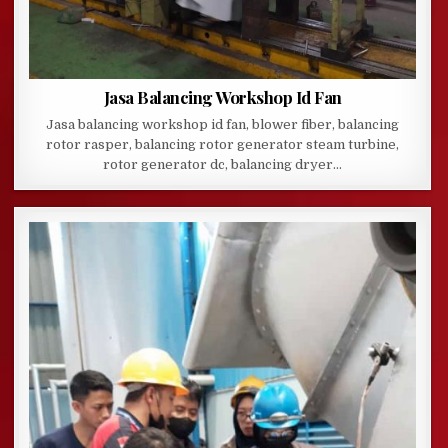
Jasa Balancing Workshop Id Fan
Jasa balancing workshop id fan, blower fiber, balancing
rotor rasper, balancing rotor generator steam turbine,
rotor generator dc, balancing dryer…