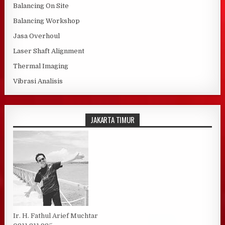
Balancing On Site
Balancing Workshop
Jasa Overhoul
Laser Shaft Alignment
Thermal Imaging
Vibrasi Analisis
JAKARTA TIMUR
Ir. H. Fathul Arief Muchtar