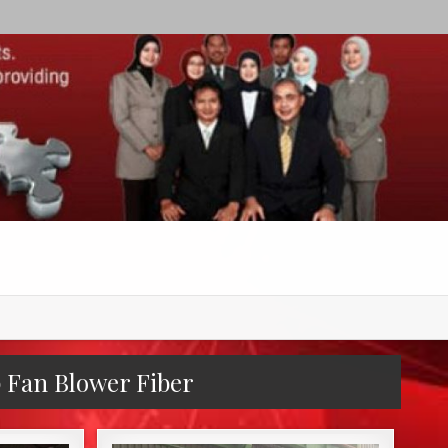
 Fan Blower Fiber