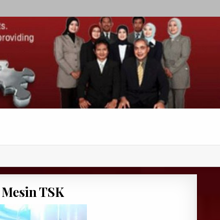
e Mesin TSK