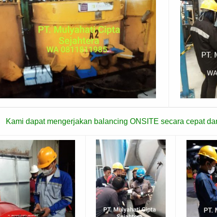
Kami dapat mengerjakan balancing ONSITE secara cepat dan 