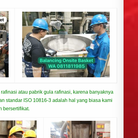
afinasi atau pabrik gula rafinasi, karena banyaknya
an standar ISO 10816-3 adalah hal yang biasa kami
bersertifikat.