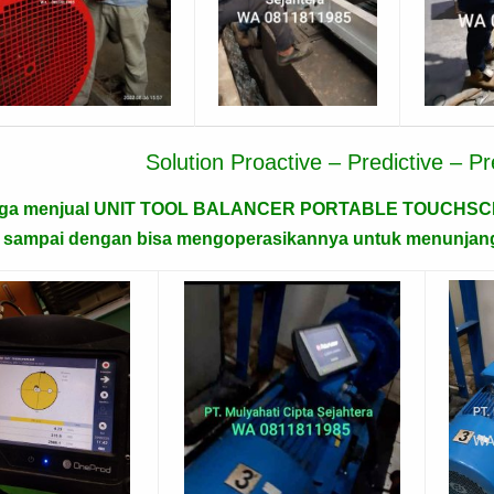
Solution Proactive – Predictive – 
uga menjual UNIT TOOL BALANCER PORTABLE TOUCHS
g sampai dengan bisa mengoperasikannya untuk menunjang 