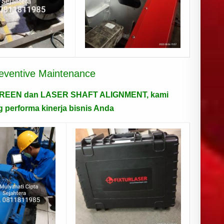
Preventive Maintenance
CREEN dan LASER SHAFT ALIGNMENT,
kami
performa kinerja bisnis Anda