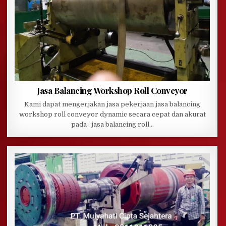
Jasa Balancing Workshop Roll Conveyor
Kami dapat mengerjakan jasa pekerjaan jasa balancing
workshop roll conveyor dynamic secara cepat dan akurat
pada : jasa balancing roll…