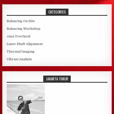
CATEGORIES
Balancing On Site
Balancing Workshop
Jasa Overhoul
Laser Shaft Alignment
Thermal Imaging
Vibrasi Analisis
JAKARTA TIMUR