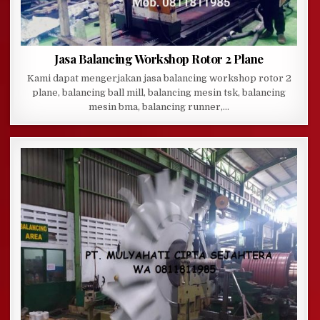
Jasa Balancing Workshop Rotor 2 Plane
Kami dapat mengerjakan jasa balancing workshop rotor 2
plane, balancing ball mill, balancing mesin tsk, balancing
mesin bma, balancing runner,…