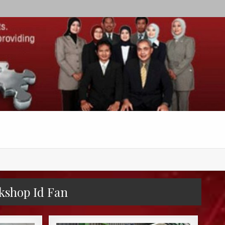
kshop Id Fan